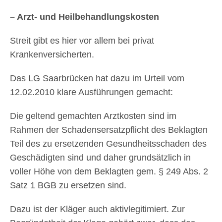
– Arzt- und Heilbehandlungskosten
Streit gibt es hier vor allem bei privat
Krankenversicherten.
Das LG Saarbrücken hat dazu im Urteil vom
12.02.2010 klare Ausführungen gemacht:
Die geltend gemachten Arztkosten sind im
Rahmen der Schadensersatzpflicht des Beklagten
Teil des zu ersetzenden Gesundheitsschaden des
Geschädigten sind und daher grundsätzlich in
voller Höhe von dem Beklagten gem. § 249 Abs. 2
Satz 1 BGB zu ersetzen sind.
Dazu ist der Kläger auch aktivlegitimiert. Zur