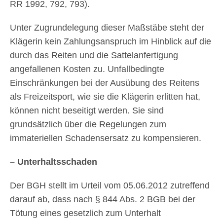
RR 1992, 792, 793).
Unter Zugrundelegung dieser Maßstäbe steht der
Klägerin kein Zahlungsanspruch im Hinblick auf die
durch das Reiten und die Sattelanfertigung
angefallenen Kosten zu. Unfallbedingte
Einschränkungen bei der Ausübung des Reitens
als Freizeitsport, wie sie die Klägerin erlitten hat,
können nicht beseitigt werden. Sie sind
grundsätzlich über die Regelungen zum
immateriellen Schadensersatz zu kompensieren.
– Unterhaltsschaden
Der BGH stellt im Urteil vom 05.06.2012 zutreffend
darauf ab, dass nach § 844 Abs. 2 BGB bei der
Tötung eines gesetzlich zum Unterhalt