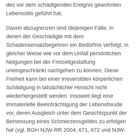
des vor dem schädigenden Ereignis gewohnten
Lebensstils geführt hat.
Davon abzugrenzen sind diejenigen Fälle, in
denen der Geschädigte mit dem
Schadensersatzbegehren ein Bedürfnis verfolgt, in
gleicher Weise wie vor dem Unfall persönlichen
Neigungen bei der Freizeitgestaltung
uneingeschränkt nachgehen zu können. Diese
Freiheit kann bei einer irreversiblen körperlichen
Schädigung in tatsächlicher Hinsicht nicht
wiederhergestellt werden. Insoweit liegt eine
immaterielle Beeinträchtigung der Lebensfreude
vor, deren Ausgleich unter dem Gesichtspunkt der
Bemessung eines Schmerzensgeldes zu erfolgen
hat (vgl. BGH NJW-RR 2004, 671, 672 und NJW-