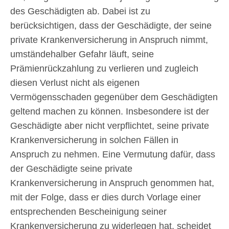
des Geschädigten ab. Dabei ist zu
berücksichtigen, dass der Geschädigte, der seine
private Krankenversicherung in Anspruch nimmt,
umständehalber Gefahr läuft, seine
Prämienrückzahlung zu verlieren und zugleich
diesen Verlust nicht als eigenen
Vermögensschaden gegenüber dem Geschädigten
geltend machen zu können. Insbesondere ist der
Geschädigte aber nicht verpflichtet, seine private
Krankenversicherung in solchen Fällen in
Anspruch zu nehmen. Eine Vermutung dafür, dass
der Geschädigte seine private
Krankenversicherung in Anspruch genommen hat,
mit der Folge, dass er dies durch Vorlage einer
entsprechenden Bescheinigung seiner
Krankenversicherung zu widerlegen hat, scheidet