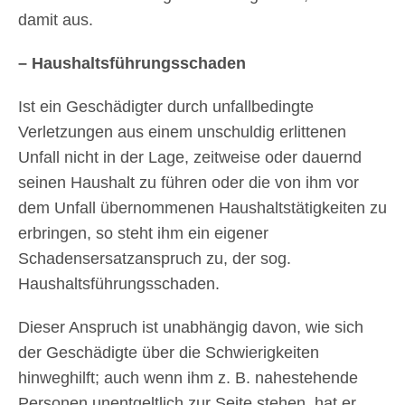
damit aus.
– Haushaltsführungsschaden
Ist ein Geschädigter durch unfallbedingte
Verletzungen aus einem unschuldig erlittenen
Unfall nicht in der Lage, zeitweise oder dauernd
seinen Haushalt zu führen oder die von ihm vor
dem Unfall übernommenen Haushaltstätigkeiten zu
erbringen, so steht ihm ein eigener
Schadensersatzanspruch zu, der sog.
Haushaltsführungsschaden.
Dieser Anspruch ist unabhängig davon, wie sich
der Geschädigte über die Schwierigkeiten
hinweghilft; auch wenn ihm z. B. nahestehende
Personen unentgeltlich zur Seite stehen, hat er