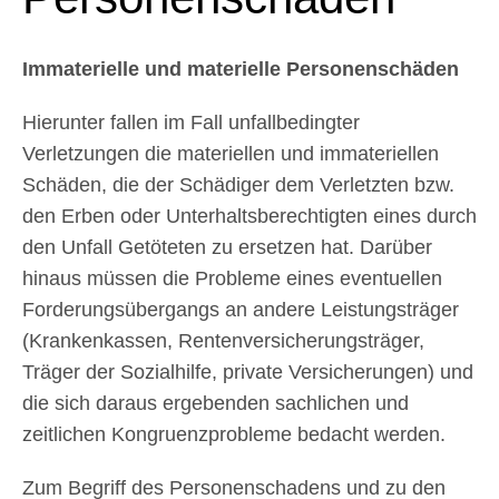
Immaterielle und materielle Personenschäden
Hierunter fallen im Fall unfallbedingter
Verletzungen die materiellen und immateriellen
Schäden, die der Schädiger dem Verletzten bzw.
den Erben oder Unterhaltsberechtigten eines durch
den Unfall Getöteten zu ersetzen hat. Darüber
hinaus müssen die Probleme eines eventuellen
Forderungsübergangs an andere Leistungsträger
(Krankenkassen, Rentenversicherungsträger,
Träger der Sozialhilfe, private Versicherungen) und
die sich daraus ergebenden sachlichen und
zeitlichen Kongruenzprobleme bedacht werden.
Zum Begriff des Personenschadens und zu den