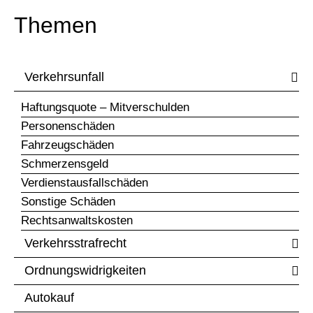
Themen
Verkehrsunfall
Haftungsquote – Mitverschulden
Personenschäden
Fahrzeugschäden
Schmerzensgeld
Verdienstausfallschäden
Sonstige Schäden
Rechtsanwaltskosten
Verkehrsstrafrecht
Ordnungswidrigkeiten
Autokauf