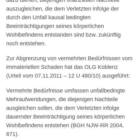
auszugleichen, die dem Verletzten infolge der
durch den Unfall kausal bedingten
Beeinträchtigungen seines körperlichen
Wohlbefindens entstanden sind bzw. zukünftig
noch entstehen.
Zur Abgrenzung von vermehrten Bedürfnissen vom
immateriellen Schaden hat das OLG Koblenz
(Urteil vom 07.11.2011 – 12 U 480/10) ausgeführt:
Vermehrte Bedürfnisse umfassen unfallbedingte
Mehraufwendungen, die diejenigen Nachteile
ausgleichen sollen, die dem Verletzten infolge
dauernder Beeinträchtigung seines körperlichen
Wohlbefindens entstehen (BGH NJW-RR 2004,
671).