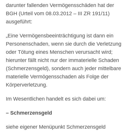
darunter fallenden Vermögensschäden hat der
BGH (Urteil vom 08.03.2012 – III ZR 191/11)
ausgeführt:
„Eine Vermögensbeeinträchtigung ist dann ein
Personenschaden, wenn sie durch die Verletzung
oder Tötung eines Menschen verursacht wird;
hierunter fällt nicht nur der immaterielle Schaden
(Schmerzensgeld), sondern auch jeder mittelbare
materielle Vermögensschaden als Folge der
Körperverletzung.
Im Wesentlichen handelt es sich dabei um:
– Schmerzensgeld
siehe eigener Menüpunkt Schmerzensgeld