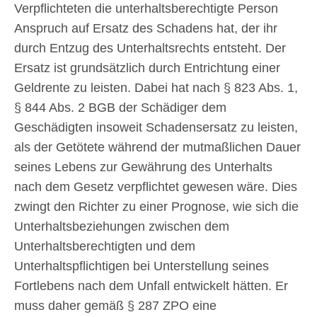
Verpflichteten die unterhaltsberechtigte Person
Anspruch auf Ersatz des Schadens hat, der ihr
durch Entzug des Unterhaltsrechts entsteht. Der
Ersatz ist grundsätzlich durch Entrichtung einer
Geldrente zu leisten. Dabei hat nach § 823 Abs. 1,
§ 844 Abs. 2 BGB der Schädiger dem
Geschädigten insoweit Schadensersatz zu leisten,
als der Getötete während der mutmaßlichen Dauer
seines Lebens zur Gewährung des Unterhalts
nach dem Gesetz verpflichtet gewesen wäre. Dies
zwingt den Richter zu einer Prognose, wie sich die
Unterhaltsbeziehungen zwischen dem
Unterhaltsberechtigten und dem
Unterhaltspflichtigen bei Unterstellung seines
Fortlebens nach dem Unfall entwickelt hätten. Er
muss daher gemäß § 287 ZPO eine