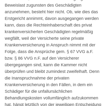
Beweislast zugunsten des Geschädigten
anzunehmen, besteht hier nicht. Ob, wie dies das
Erstgericht annimmt, davon ausgegangen werden
kann, dass die Rechteinhaberschaft des privat
krankenversicherten Geschädigten regelmäßig
wegfällt, weil der Versicherte seine private
Krankenversicherung in Anspruch nimmt mit der
Folge, dass die Ansprüche gem. § 67 VVG a.F.
bzw. § 86 VVG n.F. auf den Versicherer
übergegangen sind, kann die Kammer nicht
überprüfen und bleibt zumindest zweifelhaft. Denn
die Inanspruchnahme der privaten
Krankenversicherung in den Fällen, in dem ein
Schädiger für die unfallursächlichen
Behandlungskosten vollumfänglich aufzukommen
hat, hängt letztlich von der jeweiligen Entscheidung