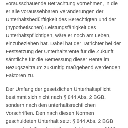
vorausschauende Betrachtung vornehmen, in die
er alle voraussehbaren Veränderungen der
Unterhaltsbedürftigkeit des Berechtigten und der
(hypothetischen) Leistungsfähigkeit des
Unterhaltspflichtigen, wäre er noch am Leben,
einzubeziehen hat. Dabei hat der Tatrichter bei der
Festsetzung der Unterhaltsrente für die Zukunft
sämtliche für die Bemessung dieser Rente im
Bezugszeitraum zukünftig maßgebend werdenden
Faktoren zu.
Der Umfang der gesetzlichen Unterhaltspflicht
bestimmt sich nicht nach § 844 Abs. 2 BGB,
sondern nach den unterhaltsrechtlichen
Vorschriften. Den nach diesen Normen
geschuldeten Unterhalt setzt § 844 Abs. 2 BGB