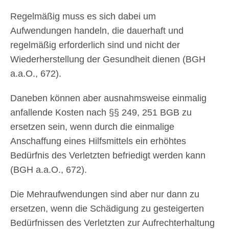
Regelmäßig muss es sich dabei um
Aufwendungen handeln, die dauerhaft und
regelmäßig erforderlich sind und nicht der
Wiederherstellung der Gesundheit dienen (BGH
a.a.O., 672).
Daneben können aber ausnahmsweise einmalig
anfallende Kosten nach §§ 249, 251 BGB zu
ersetzen sein, wenn durch die einmalige
Anschaffung eines Hilfsmittels ein erhöhtes
Bedürfnis des Verletzten befriedigt werden kann
(BGH a.a.O., 672).
Die Mehraufwendungen sind aber nur dann zu
ersetzen, wenn die Schädigung zu gesteigerten
Bedürfnissen des Verletzten zur Aufrechterhaltung