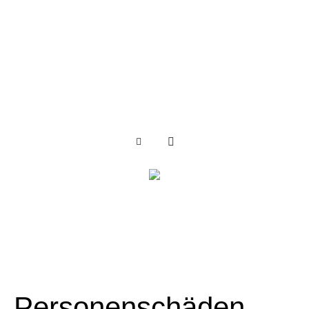
Personenschäden