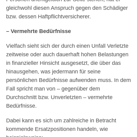
gleichwohl diesen Anspruch gegen den Schädiger
bzw. dessen Haftpflichtversicherer.
– Vermehrte Bedürfnisse
Vielfach sieht sich der durch einen Unfall Verletzte
zeitweise oder auch dauerhaft hohen Belastungen
in finanzieller Hinsicht ausgesetzt, die über das
hinausgehen, was jedermann für seine
persönlichen Bedürfnisse aufwenden muss. In dem
Fall spricht man von – gegenüber dem
Durchschnitt bzw. Unverletzten – vermehrte
Bedürfnisse.
Dabei kann es sich um zahlreiche in Betracht
kommende Ersatzpositionen handeln, wie